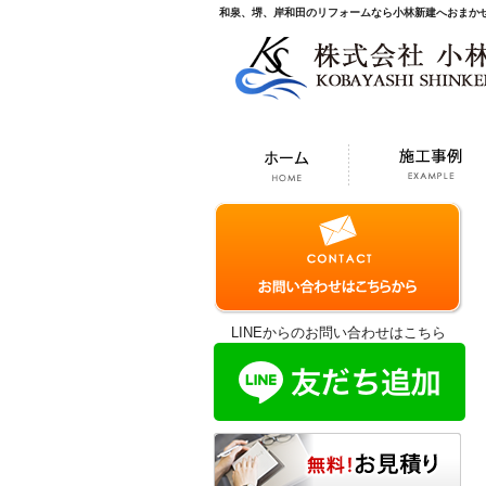
和泉、堺、岸和田のリフォームなら小林新建へおまか
LINEからのお問い合わせはこちら