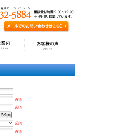
必須
必須
で検索
必須
必須