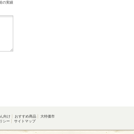
前の実績
ん向け
おすすめ商品
大特価市
リシー
サイトマップ