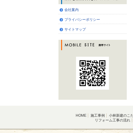
会社案内
プライバシーポリシー
サイトマップ
HOME
施工事例
小林新建のこ
リフォーム工事の流れ