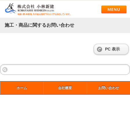
施工・商品に関するお問い合わせ
PC 表示
ホーム
会社概要
お問い合わせ