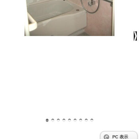
PC 表示