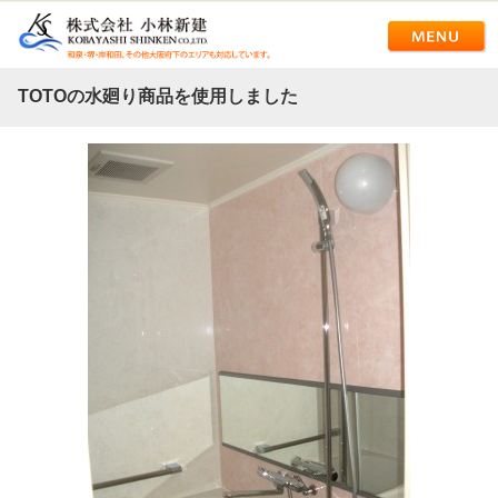
TOTOの水廻り商品を使用しました