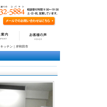
きキッチン｜岸和田市