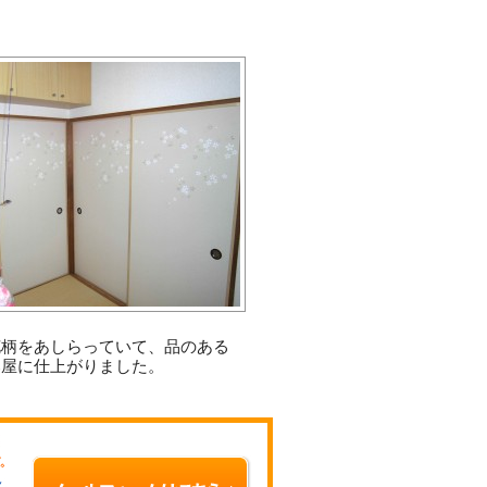
花柄をあしらっていて、品のある
部屋に仕上がりました。