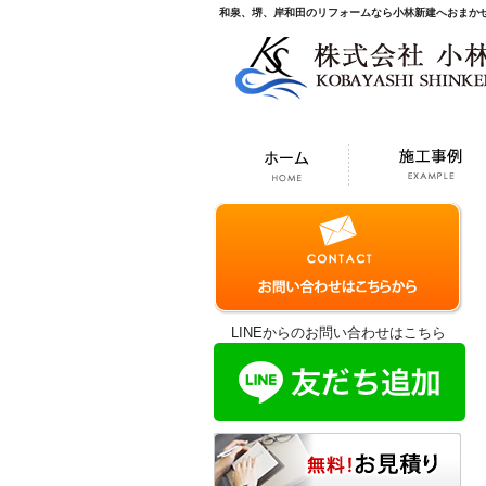
和泉、堺、岸和田のリフォームなら小林新建へおまか
LINEからのお問い合わせはこちら