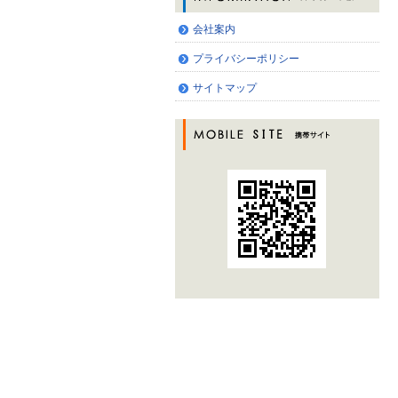
会社案内
プライバシーポリシー
サイトマップ