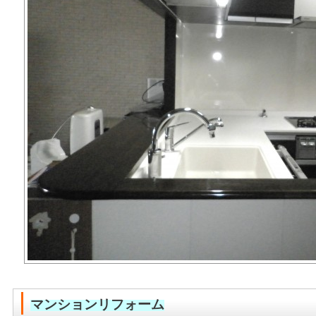
マンションリフォーム