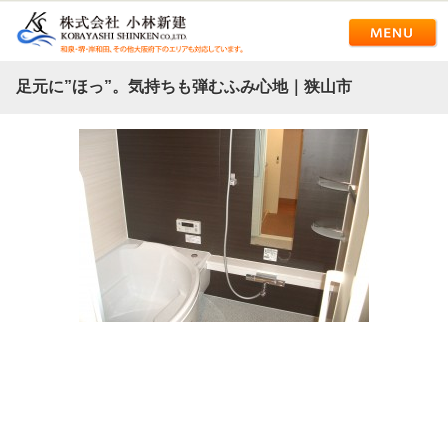
足元に”ほっ”。気持ちも弾むふみ心地｜狭山市