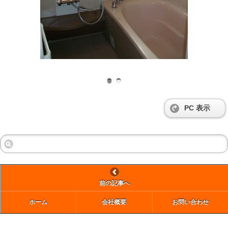
PC 表示
前の記事へ
ホーム
会社概要
お問い合わせ