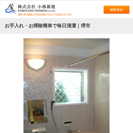
お手入れ・お掃除簡単で毎日清潔｜堺市