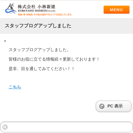
スタッフブログアップしました
スタッフブログアップしました。
皆様のお役に立てる情報続々更新しております！
是非、目を通してみてください！！
こちら
PC 表示