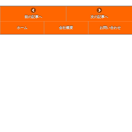
前の記事へ
次の記事へ
ホーム
会社概要
お問い合わせ