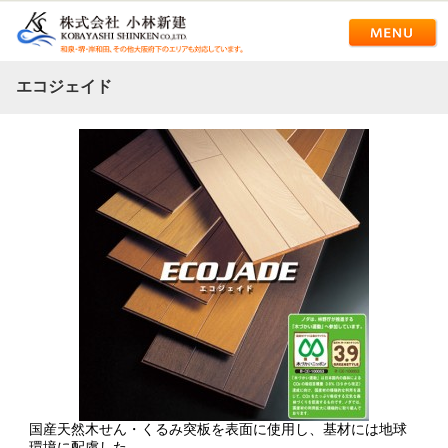
エコジェイド
国産天然木せん・くるみ突板を表面に使用し、基材には地球
環境に配慮した