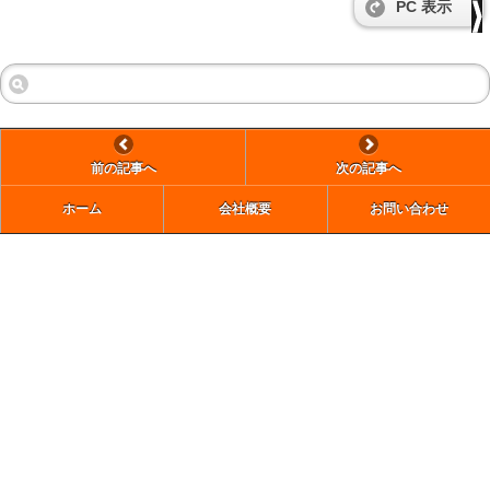
PC 表示
前の記事へ
次の記事へ
ホーム
会社概要
お問い合わせ