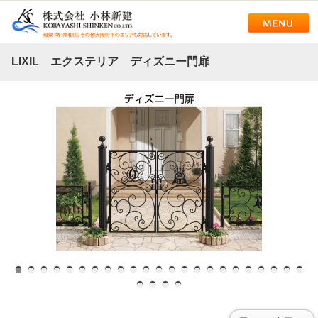
LIXIL エクステリア ディズニー門扉