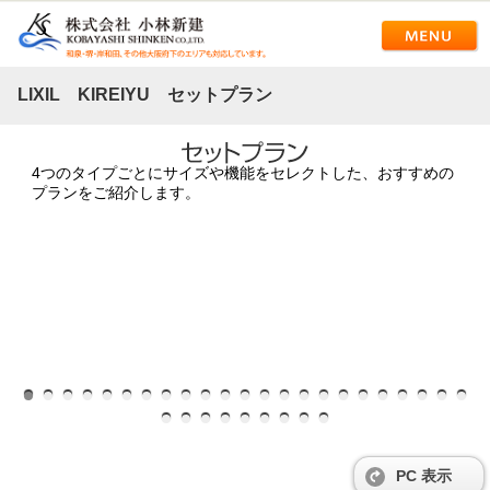
LIXIL KIREIYU セットプラン
4つのタイプごとにサイズや機能をセレクトした、おすすめの
プランをご紹介します。
PC 表示