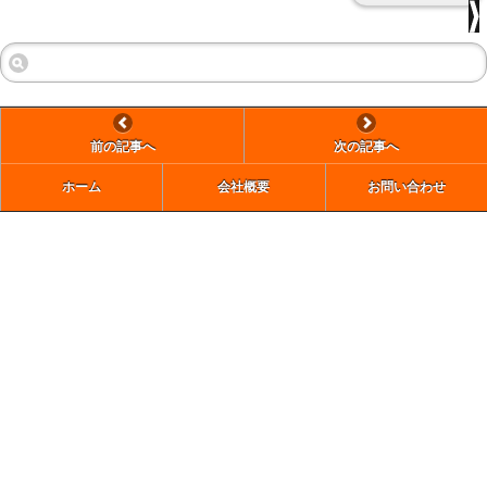
前の記事へ
次の記事へ
ホーム
会社概要
お問い合わせ