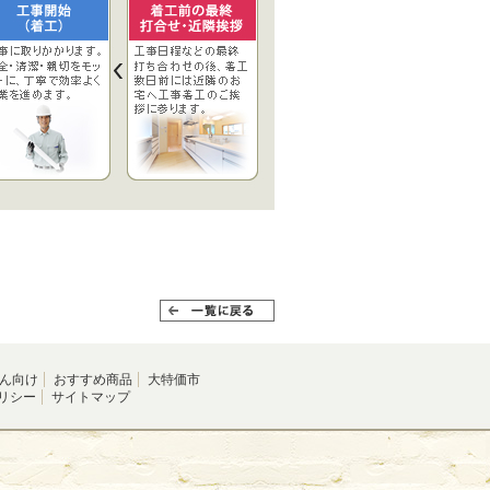
ん向け
おすすめ商品
大特価市
リシー
サイトマップ