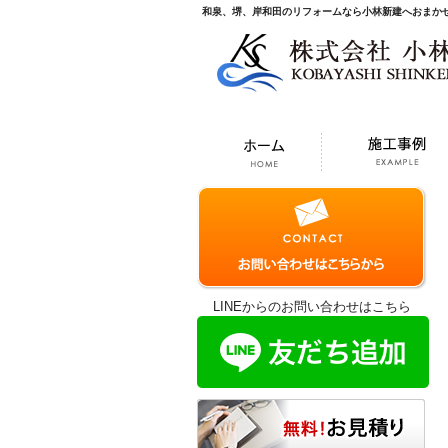
和泉、堺、岸和田のリフォームなら小林新建へおまか
LINEからのお問い合わせはこちら