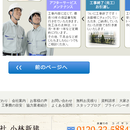
だわり
会社案内
お客様の声
お問い合わせ
無料お見積り
資料請求
大家さ
工事費の目安
協力業者紹介
よくある質問
スタッフブログ
プライバシーポ