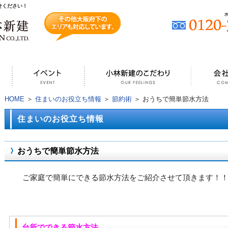
せください！
HOME
＞
住まいのお役立ち情報
＞
節約術
＞ おうちで簡単節水方法
住まいのお役立ち情報
おうちで簡単節水方法
ご家庭で簡単にできる節水方法をご紹介させて頂きます！
台所でできる節水方法