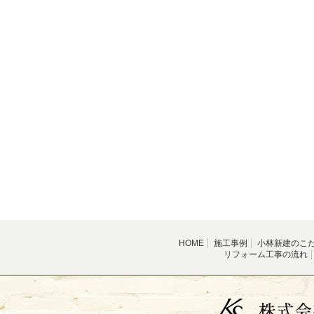
HOME
施工事例
小林新建のこ
リフォーム工事の流れ