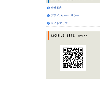
会社案内
プライバシーポリシー
サイトマップ