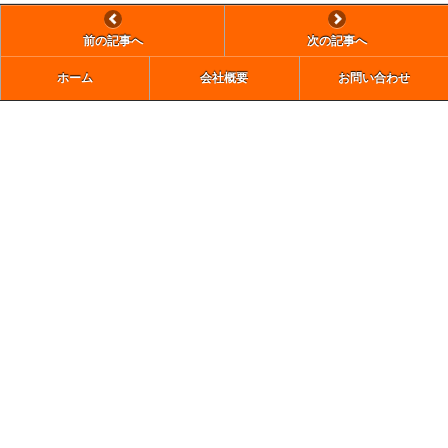
前の記事へ
次の記事へ
ホーム
会社概要
お問い合わせ