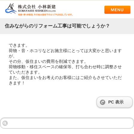
住みながらのリフォーム工事は可能でしょうか？
できます。
荷物・音・ホコリなどお施主様にとっては大変かと思います
が、
その分、仮住まいの費用を削減できます。
荷物移動・移住スペースの確保等、打ち合わせ時に調整させ
ていただきます。
また、仮住まいをお考えのお客様にはご紹介もさせていただ
きます！
PC 表示