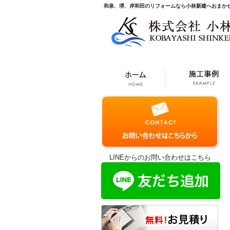
和泉、堺、岸和田のリフォームなら小林新建へおまか
LINEからのお問い合わせはこちら