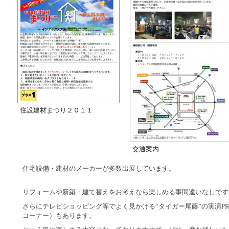
住設建材まつり２０１１
交通案内
住宅設備・建材のメーカーが多数出展しています。
リフォームや新築・建て替えをお考えなら楽しめる事間違いなしです
さらにテレビショッピング等でよく見かける“タイガー尾藤”の実演
P
コーナー）もあります。