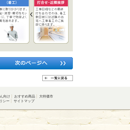
ん向け
おすすめ商品
大特価市
リシー
サイトマップ