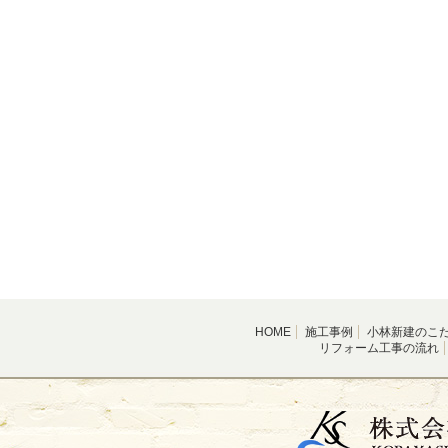
HOME
施工事例
小林新建のこ
リフォーム工事の流れ