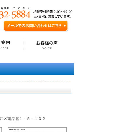
江区南港北１－５－１０２