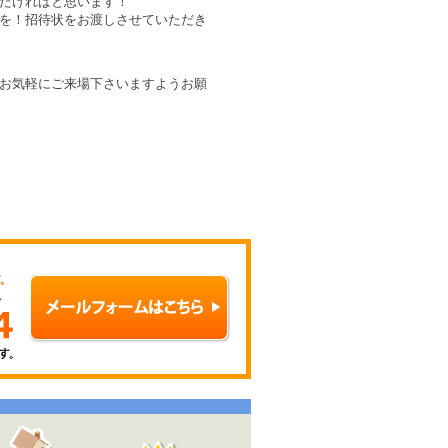
だければと思います！
を！招待状をお渡しさせていただき
お気軽にご来場下さいますようお願