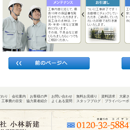
だわり
会社案内
お客様の声
お問い合わせ
無料お見積り
資料請求
大家さ
工事費の目安
協力業者紹介
よくある質問
スタッフブログ
プライバシーポ