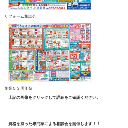
リフォーム相談会
創業５３周年祭
上記の画像をクリックして詳細をご確認ください。
資格を持った専門家による相談会を開催します！！