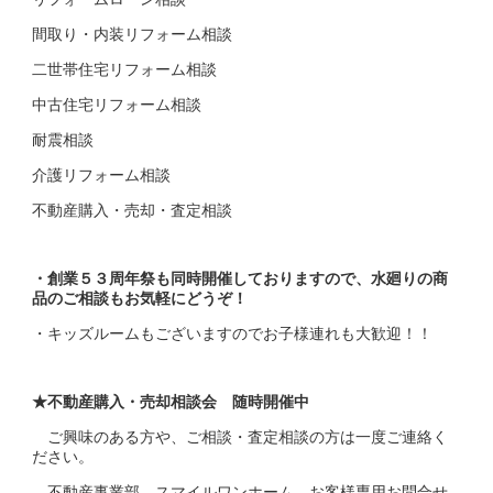
間取り・内装リフォーム相談
二世帯住宅リフォーム相談
中古住宅リフォーム相談
耐震相談
介護リフォーム相談
不動産購入・売却・査定相談
・創業５３周年祭も同時開催しておりますので、水廻りの商
品のご相談もお気軽にどうぞ！
・キッズルームもございますのでお子様連れも大歓迎！！
★不動産購入・売却相談会 随時開催中
ご興味のある方や、ご相談・査定相談の方は一度ご連絡く
ださい。
不動産事業部 スマイルワンホーム お客様専用お問合せ