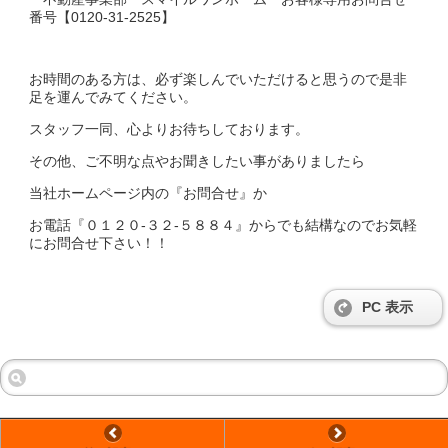
番号【0120-31-2525】
お時間のある方は、必ず楽しんでいただけると思うので是非
足を運んでみてください。
スタッフ一同、心よりお待ちしております。
その他、ご不明な点やお聞きしたい事がありましたら
当社ホームページ内の『お問合せ』か
お電話『０１２０-３２-５８８４』からでも結構なのでお気軽
にお問合せ下さい！！
PC 表示