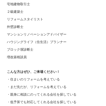
宅地建物取引士
２級建築士
リフォームスタイリスト
外壁診断士
マンションリノベーションアドバイザー
ハウジングライフ（住生活）プランナー
ブロック塀診断士
増改築相談員
こんな方はぜひ、ご来場ください！
・住まいのリフォームを考えている
・まだ先だが、リフォームを考えている
・親身に相談にのってくれる会社を探している
・低予算でも対応してくれる会社を探している