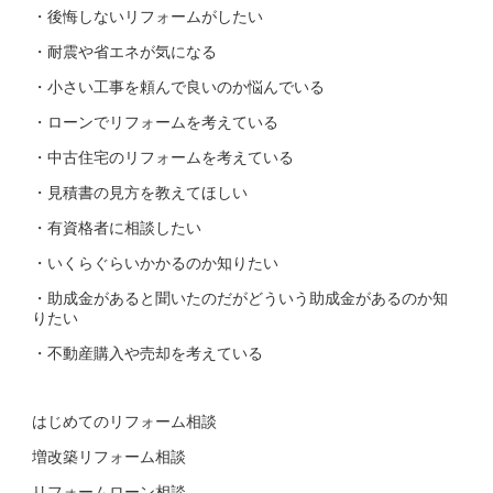
・後悔しないリフォームがしたい
・耐震や省エネが気になる
・小さい工事を頼んで良いのか悩んでいる
・ローンでリフォームを考えている
・中古住宅のリフォームを考えている
・見積書の見方を教えてほしい
・有資格者に相談したい
・いくらぐらいかかるのか知りたい
・助成金があると聞いたのだがどういう助成金があるのか知
りたい
・不動産購入や売却を考えている
はじめてのリフォーム相談
増改築リフォーム相談
リフォームローン相談