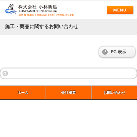
施工・商品に関するお問い合わせ
PC 表示
ホーム
会社概要
お問い合わせ