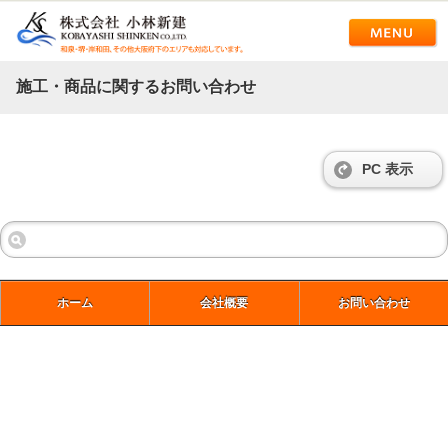
施工・商品に関するお問い合わせ
PC 表示
ホーム
会社概要
お問い合わせ