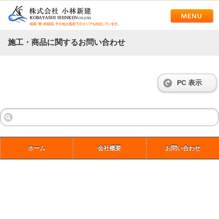
施工・商品に関するお問い合わせ
PC 表示
ホーム
会社概要
お問い合わせ