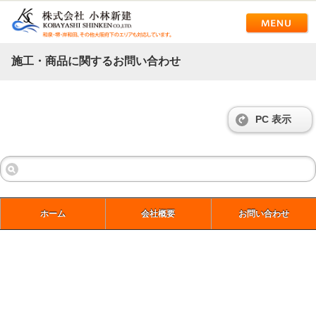
施工・商品に関するお問い合わせ
PC 表示
ホーム
会社概要
お問い合わせ