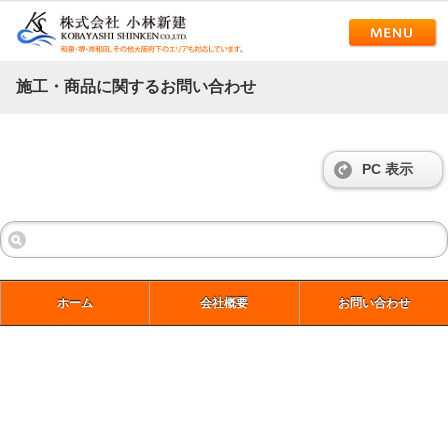
施工・商品に関するお問い合わせ
PC 表示
ホーム
会社概要
お問い合わせ