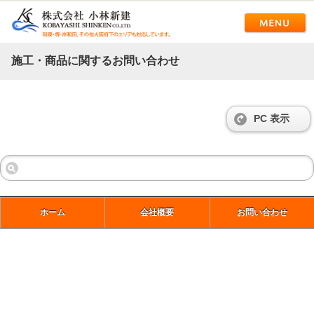
施工・商品に関するお問い合わせ
PC 表示
ホーム
会社概要
お問い合わせ