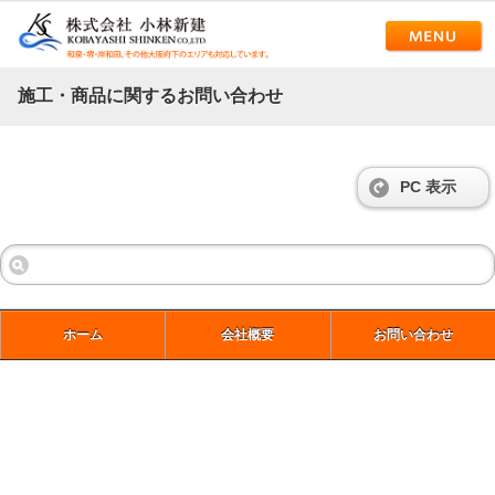
施工・商品に関するお問い合わせ
PC 表示
ホーム
会社概要
お問い合わせ