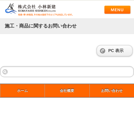
施工・商品に関するお問い合わせ
PC 表示
ホーム
会社概要
お問い合わせ