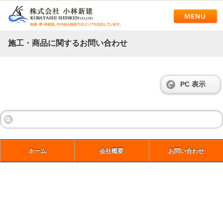
施工・商品に関するお問い合わせ
PC 表示
ホーム
会社概要
お問い合わせ