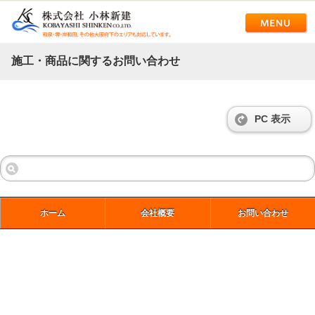
施工・商品に関するお問い合わせ
PC 表示
ホーム
会社概要
お問い合わせ