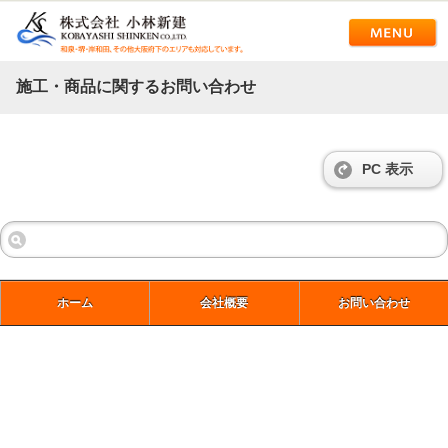
施工・商品に関するお問い合わせ
PC 表示
ホーム
会社概要
お問い合わせ