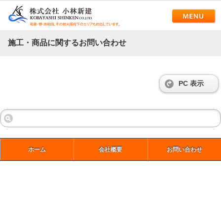
施工・商品に関するお問い合わせ
PC 表示
ホーム
会社概要
お問い合わせ