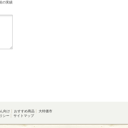
前の実績
ん向け
おすすめ商品
大特価市
リシー
サイトマップ