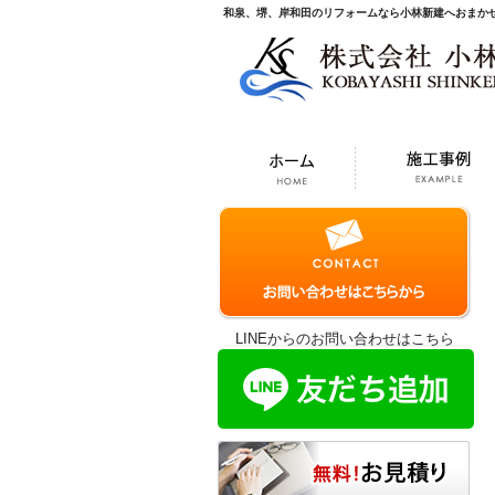
和泉、堺、岸和田のリフォームなら小林新建へおまか
LINEからのお問い合わせはこちら