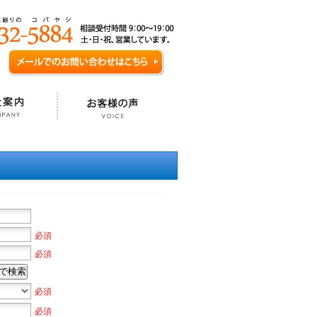
必須
必須
で検索
必須
必須