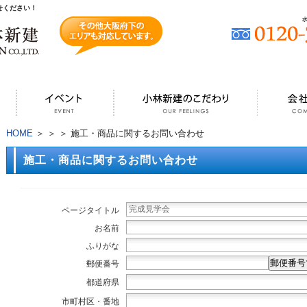
せください！
HOME
＞
＞
＞ 施工・商品に関するお問い合わせ
施工・商品に関するお問い合わせ
ページタイトル
お名前
ふりがな
郵便番号
郵便番号
都道府県
市町村区・番地