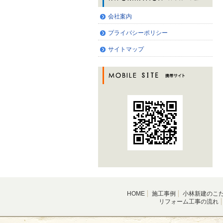
会社案内
プライバシーポリシー
サイトマップ
HOME
施工事例
小林新建のこ
リフォーム工事の流れ