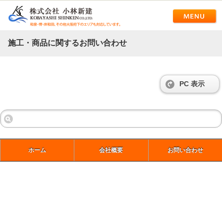
施工・商品に関するお問い合わせ
PC 表示
ホーム
会社概要
お問い合わせ