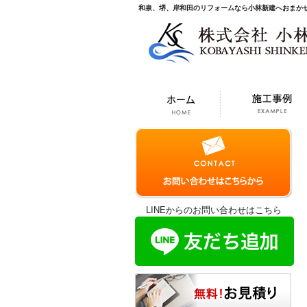
和泉、堺、岸和田のリフォームなら小林新建へおまか
LINEからのお問い合わせはこちら