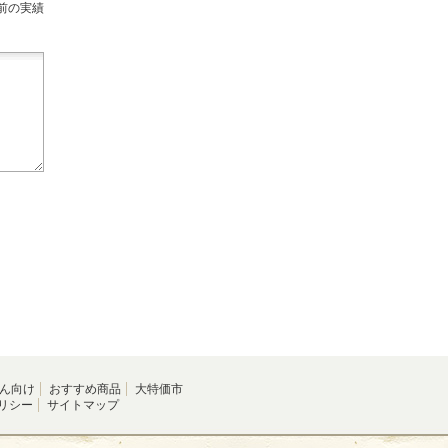
前の実績
ん向け
おすすめ商品
大特価市
リシー
サイトマップ