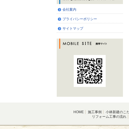
会社案内
プライバシーポリシー
サイトマップ
HOME
施工事例
小林新建のこ
リフォーム工事の流れ