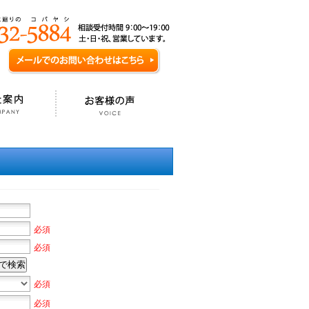
必須
必須
で検索
必須
必須