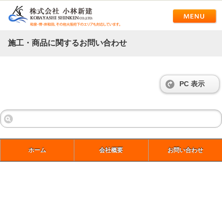
施工・商品に関するお問い合わせ
PC 表示
ホーム
会社概要
お問い合わせ