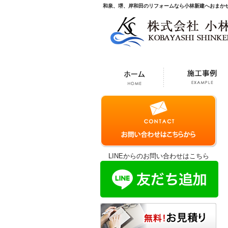
和泉、堺、岸和田のリフォームなら小林新建へおまか
LINEからのお問い合わせはこちら