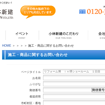
せください！
HOME
＞
＞
＞
＞ 施工・商品に関するお問い合わせ
施工・商品に関するお問い合わせ
ページタイトル
お名前
ふりがな
郵便番号
郵便番号
都道府県
市町村区・番地