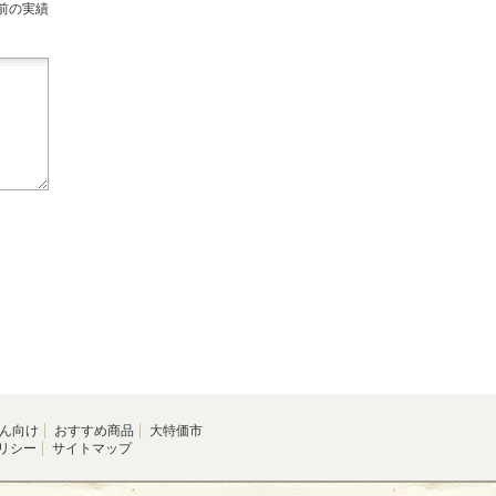
前の実績
ん向け
おすすめ商品
大特価市
リシー
サイトマップ