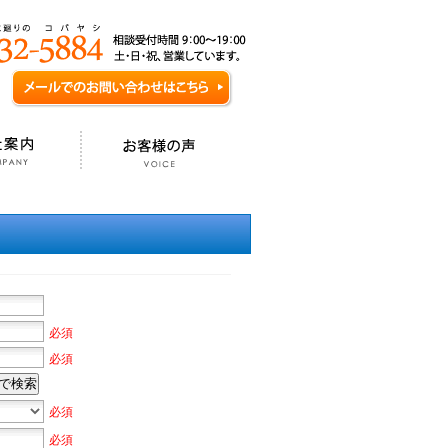
必須
必須
で検索
必須
必須