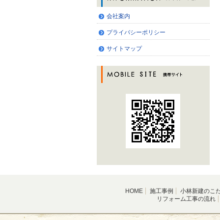
会社案内
プライバシーポリシー
サイトマップ
HOME
施工事例
小林新建のこ
リフォーム工事の流れ