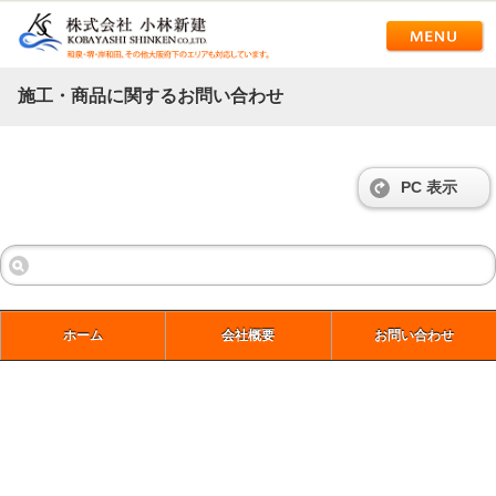
施工・商品に関するお問い合わせ
PC 表示
ホーム
会社概要
お問い合わせ