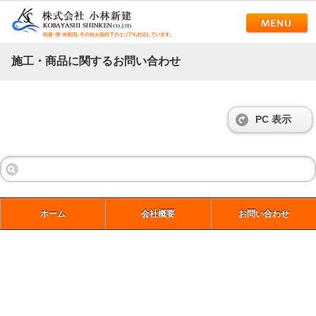
施工・商品に関するお問い合わせ
PC 表示
ホーム
会社概要
お問い合わせ