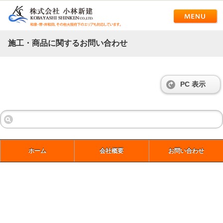
施工・商品に関するお問い合わせ
PC 表示
ホーム
会社概要
お問い合わせ