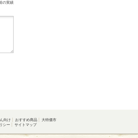
前の実績
ん向け
おすすめ商品
大特価市
リシー
サイトマップ