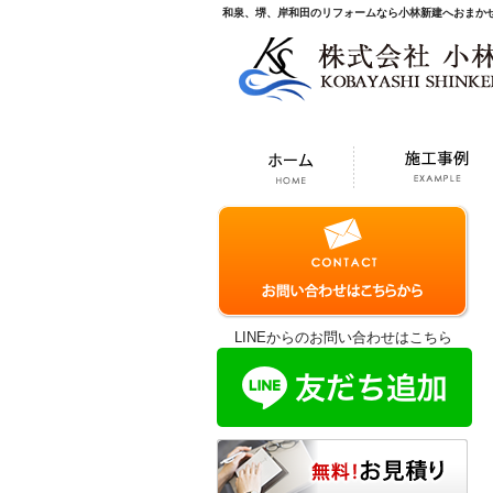
和泉、堺、岸和田のリフォームなら小林新建へおまか
LINEからのお問い合わせはこちら