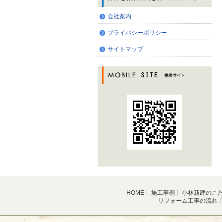
会社案内
プライバシーポリシー
サイトマップ
HOME
施工事例
小林新建のこ
リフォーム工事の流れ