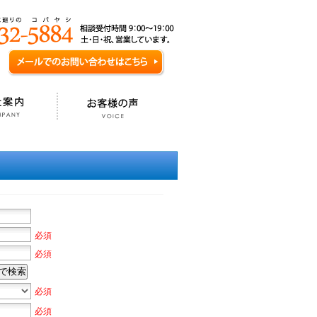
必須
必須
で検索
必須
必須