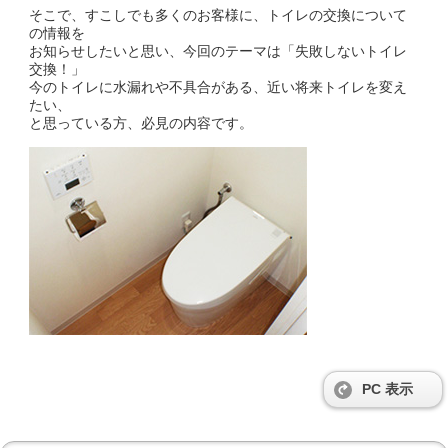
そこで、すこしでも多くのお客様に、トイレの交換について
の情報を
お知らせしたいと思い、今回のテーマは「失敗しないトイレ
交換！」
今のトイレに水漏れや不具合がある、近い将来トイレを変え
たい、
と思っている方、必見の内容です。
PC 表示