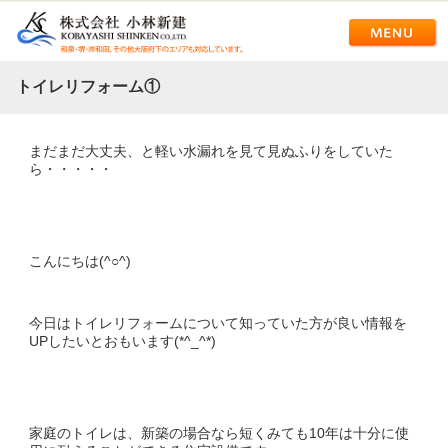
トイレリフォーム①
まだまだ大丈夫、と軽い水漏れを見て見ぬふりをしていた
ら・・・・・
こんにちは(^○^)
今日はトイレリフォームについて知っていた方が良い情報を
UPしたいとおもいます(*^_^*)
家庭のトイレは、新築の場合なら短くみても10年は十分に使