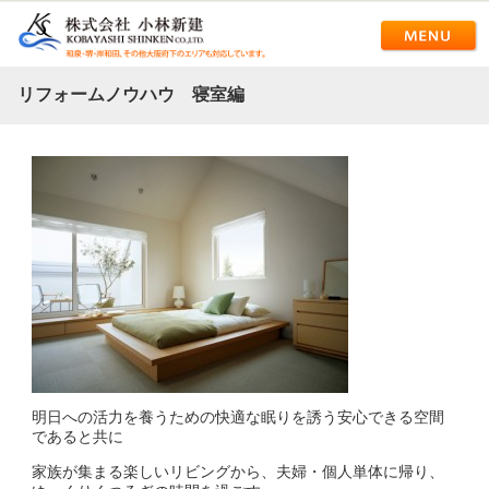
リフォームノウハウ 寝室編
明日への活力を養うための快適な眠りを誘う安心できる空間
であると共に
家族が集まる楽しいリビングから、夫婦・個人単体に帰り、