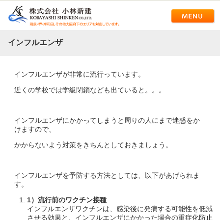
インフルエンザ
インフルエンザが非常に流行っています。
近くの学校では学級閉鎖なども出ていると。。。
インフルエンザにかかってしまうと周りの人にまで迷惑をか
けますので、
かからないよう対策をきちんとしておきましょう。
インフルエンザを予防する方法としては、以下があげられま
す。
1
）流行前のワクチン接種
インフルエンザワクチンは、感染後に発病する可能性を低減
させる効果と、インフルエンザにかかった場合の重症化防止