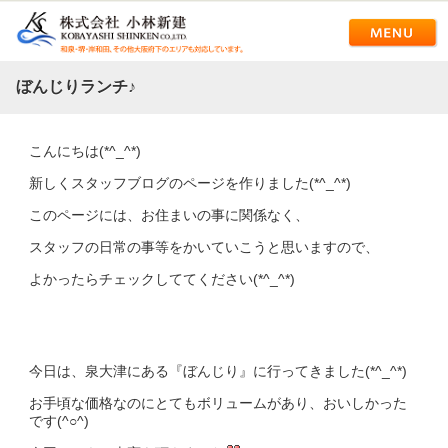
ぼんじりランチ♪
こんにちは(*^_^*)
新しくスタッフブログのページを作りました(*^_^*)
このページには、お住まいの事に関係なく、
スタッフの日常の事等をかいていこうと思いますので、
よかったらチェックしててください(*^_^*)
今日は、泉大津にある『ぼんじり』に行ってきました(*^_^*)
お手頃な価格なのにとてもボリュームがあり、おいしかった
です(^○^)