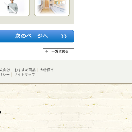
ん向け
おすすめ商品
大特価市
リシー
サイトマップ