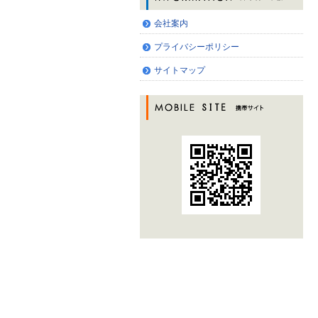
会社案内
プライバシーポリシー
サイトマップ