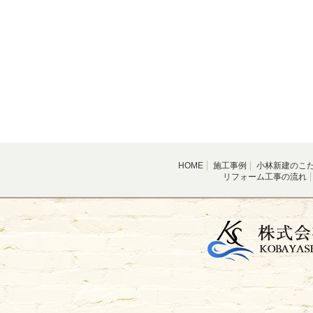
HOME
施工事例
小林新建のこ
リフォーム工事の流れ