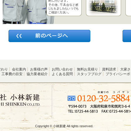
だわり
会社案内
お客様の声
お問い合わせ
無料お見積り
資料請求
大家さ
工事費の目安
協力業者紹介
よくある質問
スタッフブログ
プライバシーポ
Copyright © 小林新建 All rights reserved.