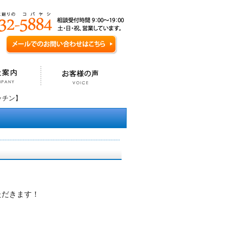
キッチン】
ただきます！