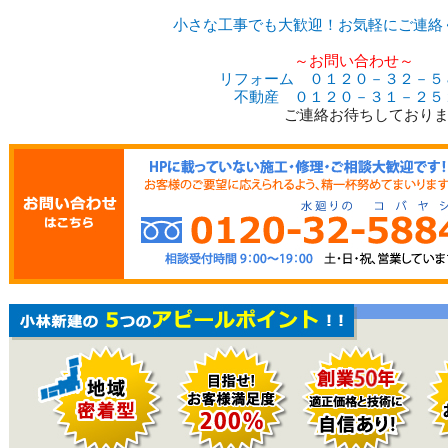
小さな工事でも大歓迎！お気軽にご連絡
～お問い合わせ～
リフォーム ０１２０－３２－５
不動産 ０１２０－３１－２５
ご連絡お待ちしております