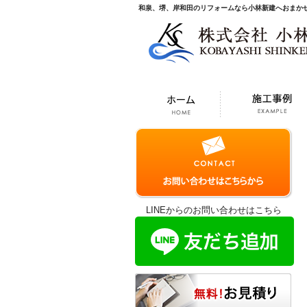
和泉、堺、岸和田のリフォームなら小林新建へおまか
LINEからのお問い合わせはこちら