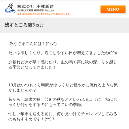
残すところ後3ヵ月
みなさまこんには！(^ム^)
だいぶ涼しくなり、過ごしやすい日が増えてきましたね(^^)/
夕暮れどきが早く感じたり、虫の鳴く声に秋の深まりを感じ
る季節となってきました！
10月はいつもより時間がゆっくりと穏やかに流れるような気
がしませんか？
昔から、読書の秋、芸術の秋などといわれるように、秋はじ
っくり何かをするのにもってこいの季節。
忙しい年末を迎える前に、何か見つけてチャレンジしてみる
のもおすすめです！(^^)！