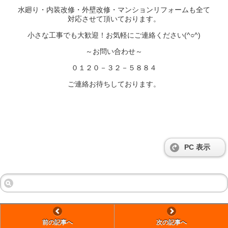
水廻り・内装改修・外壁改修・マンションリフォームも全て
対応させて頂いております。
小さな工事でも大歓迎！お気軽にご連絡ください(^○^)
～お問い合わせ～
０１２０－３２－５８８４
ご連絡お待ちしております。
PC 表示
前の記事へ
次の記事へ