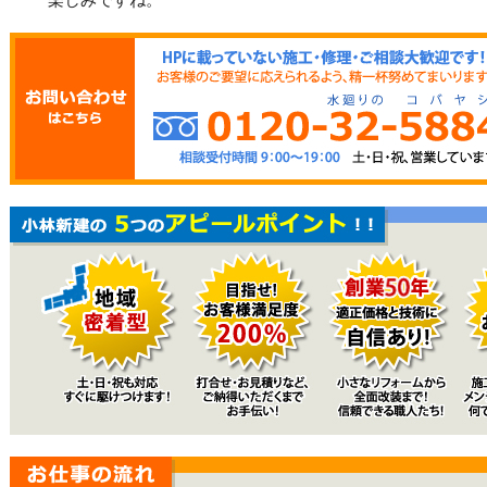
楽しみですね。