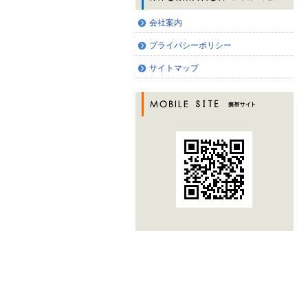
会社案内
プライバシーポリシー
サイトマップ