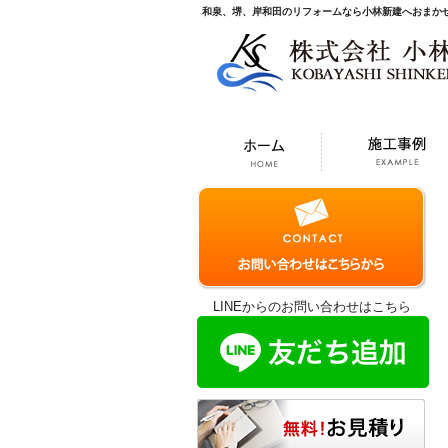
和泉、堺、岸和田のリフォームなら小林新建へおまか
LINEからのお問い合わせはこちら